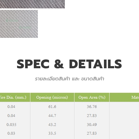
SPEC & DETAILS
รายละเอียดสินค้า และ ขนาดสินค้า