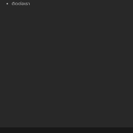
ติดต่อเรา