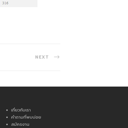
NEXT
เกี่ยวกับเรา
คำถามที่พบบ่อย
สมัครงาน