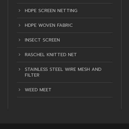
HDPE SCREEN NETTING
HDPE WOVEN FABRIC
INSECT SCREEN
RASCHEL KNITTED NET
STAINLESS STEEL WIRE MESH AND
FILTER
WEED MEET