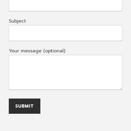
Subject
Your message (optional)