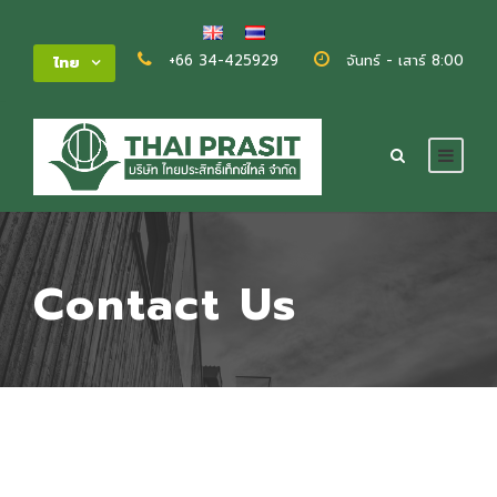
+66 34-425929
จันทร์ - เสาร์ 8:00 - 
ไทย
Contact Us