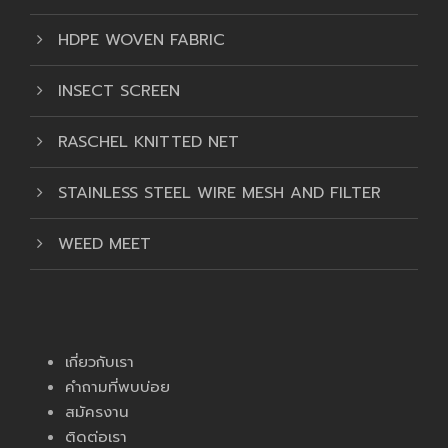
HDPE WOVEN FABRIC
INSECT SCREEN
RASCHEL KNITTED NET
STAINLESS STEEL WIRE MESH AND FILTER
WEED MEET
เกี่ยวกับเรา
คำถามที่พบบ่อย
สมัครงาน
ติดต่อเรา