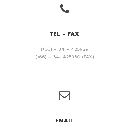
TEL - FAX
(+66) – 34 – 425929
(+66) – 34- 425930 (FAX)
EMAIL