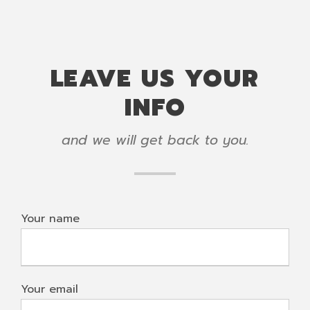
LEAVE US YOUR
INFO
and we will get back to you.
Your name
Your email