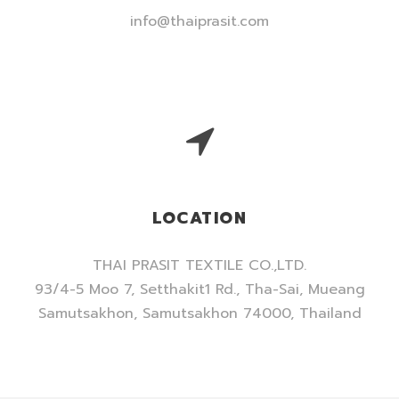
info@thaiprasit.com
LOCATION
THAI PRASIT TEXTILE CO.,LTD.
93/4-5 Moo 7, Setthakit1 Rd., Tha-Sai, Mueang
Samutsakhon, Samutsakhon 74000, Thailand