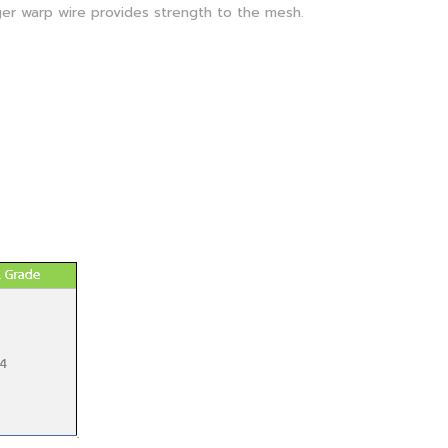
ger warp wire provides strength to the mesh.