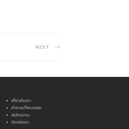
NEXT
เกี่ยวกับเรา
คำถามที่พบบ่อย
สมัครงาน
ติดต่อเรา