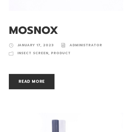
MOSNOX
JANUARY 17, 2023
ADMINISTRATOR
INSECT SCREEN
,
PRODUCT
READ MORE