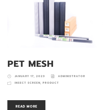
PET MESH
JANUARY 17, 2023
ADMINISTRATOR
INSECT SCREEN
,
PRODUCT
READ MORE