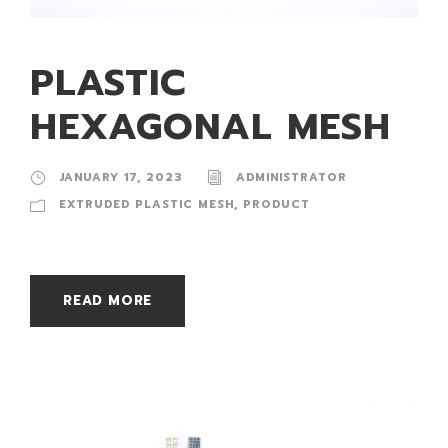
PLASTIC
HEXAGONAL MESH
JANUARY 17, 2023
ADMINISTRATOR
EXTRUDED PLASTIC MESH
,
PRODUCT
READ MORE