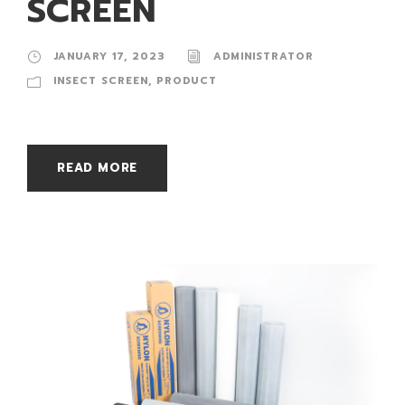
SCREEN
JANUARY 17, 2023
ADMINISTRATOR
INSECT SCREEN
,
PRODUCT
READ MORE