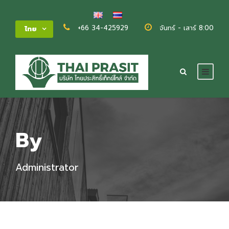
+66 34-425929
จันทร์ - เสาร์ 8:00 - 
ไทย
By
Administrator