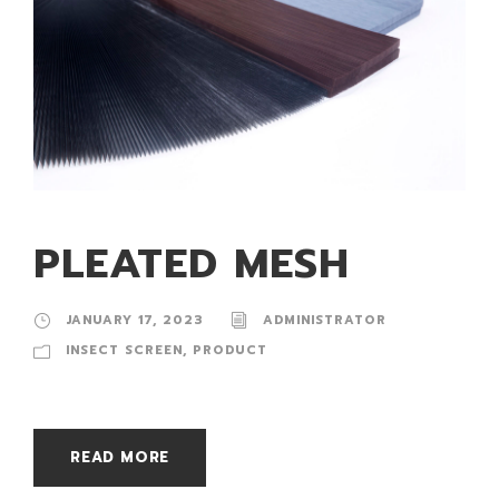
PLEATED MESH
JANUARY 17, 2023
ADMINISTRATOR
INSECT SCREEN
,
PRODUCT
READ MORE