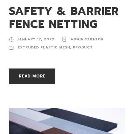
SAFETY & BARRIER
FENCE NETTING
JANUARY 17, 2023
ADMINISTRATOR
EXTRUDED PLASTIC MESH
,
PRODUCT
READ MORE