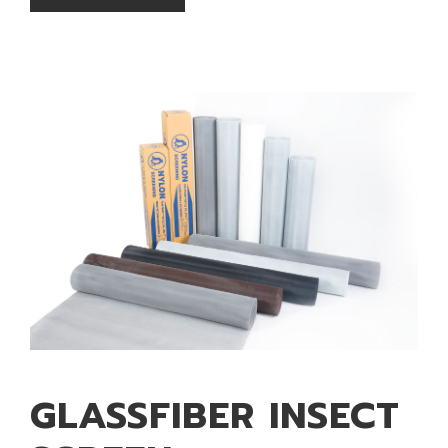
GLASSFIBER INSECT