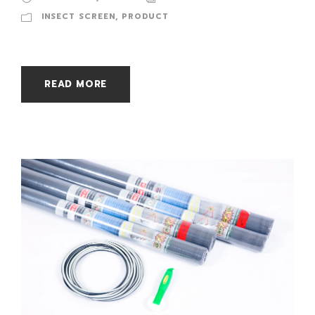
INSECT SCREEN
,
PRODUCT
READ MORE