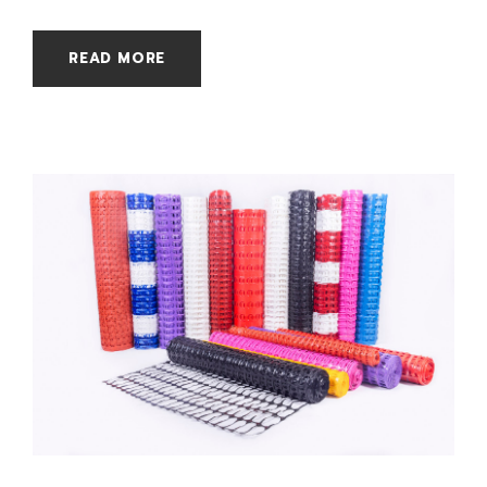
READ MORE